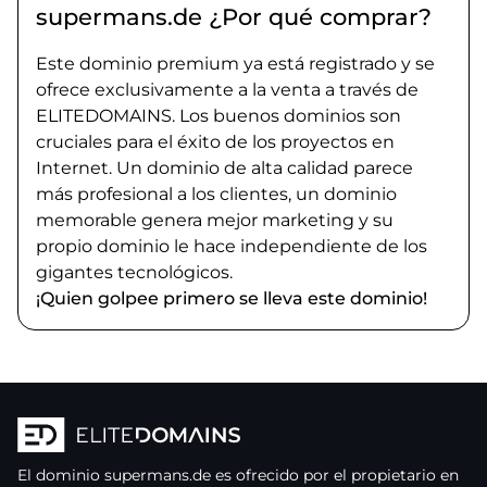
supermans.de ¿Por qué comprar?
Este dominio premium ya está registrado y se
ofrece exclusivamente a la venta a través de
ELITEDOMAINS. Los buenos dominios son
cruciales para el éxito de los proyectos en
Internet. Un dominio de alta calidad parece
más profesional a los clientes, un dominio
memorable genera mejor marketing y su
propio dominio le hace independiente de los
gigantes tecnológicos.
¡Quien golpee primero se lleva este dominio!
El dominio
supermans.de
es ofrecido por el propietario
en